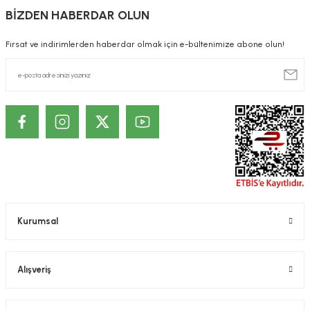
BİZDEN HABERDAR OLUN
Fırsat ve indirimlerden haberdar olmak için e-bültenimize abone olun!
Kurumsal
Alışveriş