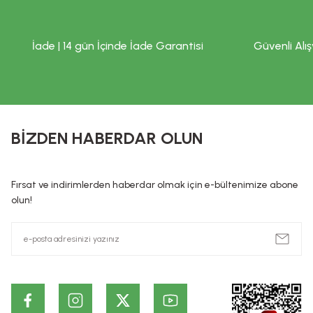
İade | 14 gün İçinde İade Garantisi
Güvenli Alış
BİZDEN HABERDAR OLUN
Fırsat ve indirimlerden haberdar olmak için e-bültenimize abone
olun!