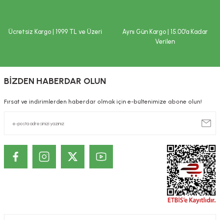
Ücretsiz Kargo | 1999 TL ve Üzeri
Aynı Gün Kargo | 15.00’a Kadar
Verilen
BİZDEN HABERDAR OLUN
Fırsat ve indirimlerden haberdar olmak için e-bültenimize abone olun!