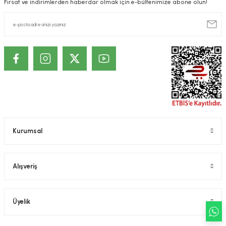
Fırsat ve indirimlerden haberdar olmak için e-bültenimize abone olun!
Kurumsal
Alışveriş
Üyelik