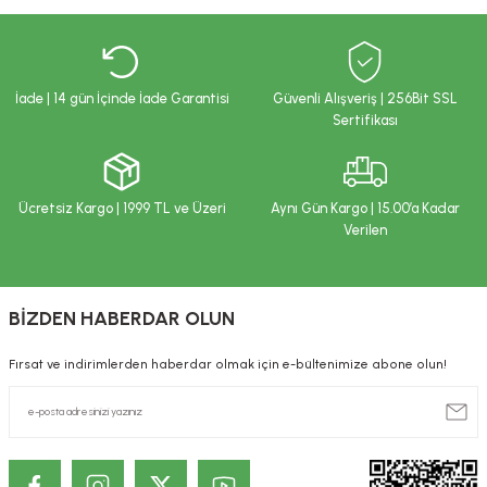
İade | 14 gün İçinde İade Garantisi
Güvenli Alışveriş | 256Bit SSL
Sertifikası
Ücretsiz Kargo | 1999 TL ve Üzeri
Aynı Gün Kargo | 15.00’a Kadar
Verilen
BİZDEN HABERDAR OLUN
Fırsat ve indirimlerden haberdar olmak için e-bültenimize abone olun!