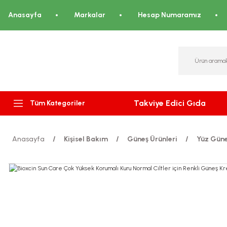
Anasayfa
Markalar
Hesap Numaramız
Takviye Edici Gıda
Tüm Kategoriler
Anasayfa
Kişisel Bakım
Güneş Ürünleri
Yüz Güne