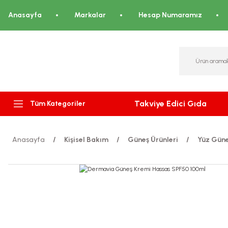
Anasayfa
Markalar
Hesap Numaramız
Takviye Edici Gıda
Tüm Kategoriler
Anasayfa
Kişisel Bakım
Güneş Ürünleri
Yüz Güne