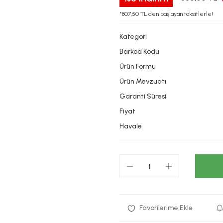
*807,50 TL den başlayan taksitlerle!
Kategori
Barkod Kodu
Ürün Formu
Ürün Mevzuatı
Garanti Süresi
Fiyat
Havale