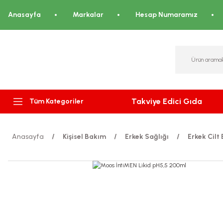
Anasayfa
Markalar
Hesap Numaramız
Takviye Edici Gıda
Tüm Kategoriler
Anasayfa
Kişisel Bakım
Erkek Sağlığı
Erkek Cilt