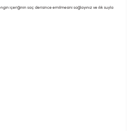
in içeriğinin saç derisince emilmesini sağlayınız ve ılık suyla