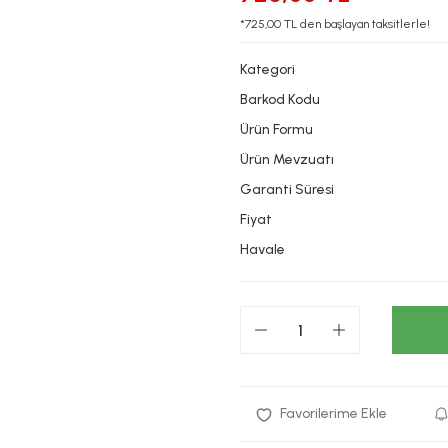
*725,00 TL den başlayan taksitlerle!
Kategori
Barkod Kodu
Ürün Formu
Ürün Mevzuatı
Garanti Süresi
Fiyat
Havale