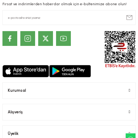
Fırsat ve indirimlerden haberdar olmak için e-bültenimize abone olun!
Kurumsal
Alışveriş
Üyelik