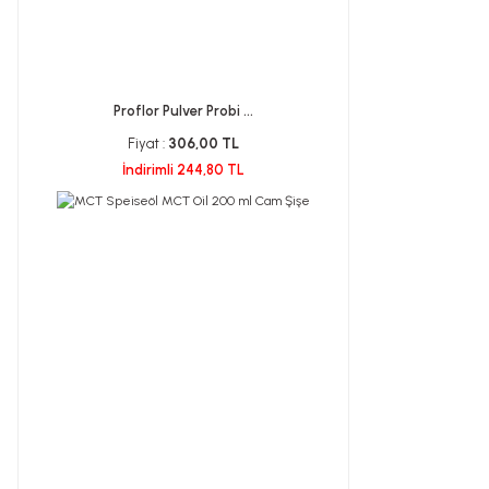
Proflor Pulver Probi ...
Fiyat :
306,00 TL
İndirimli 244,80 TL