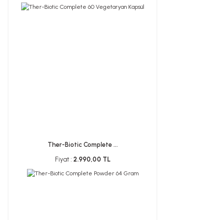
Ther-Biotic Complete ...
Fiyat :
2.990,00 TL