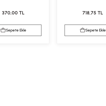
370,00 TL
718,75 TL
Sepete Ekle
Sepete Ekle