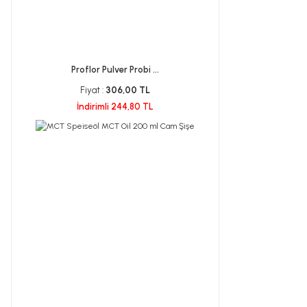
Proflor Pulver Probi ...
Fiyat :
306,00 TL
İndirimli 244,80 TL