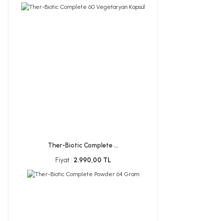
Ther-Biotic Complete ...
Fiyat :
2.990,00 TL