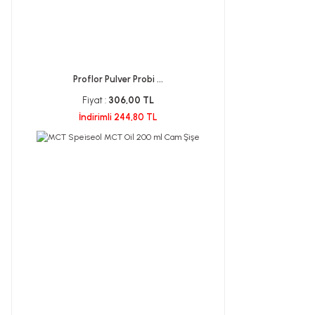
Proflor Pulver Probi ...
Fiyat :
306,00 TL
İndirimli 244,80 TL