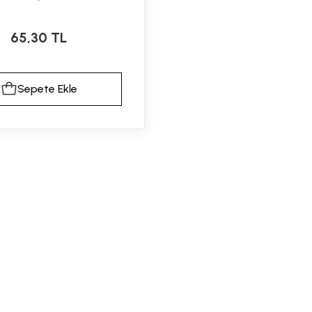
65,30 TL
Sepete Ekle