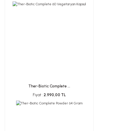
Ther-Biotic Complete ...
Fiyat :
2.990,00 TL