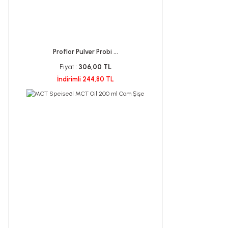
Proflor Pulver Probi ...
Fiyat :
306,00 TL
İndirimli 244,80 TL