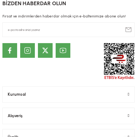
BİZDEN HABERDAR OLUN
Fırsat ve indirimlerden haberdar olmak için e-bültenimize abone olun!
Kurumsal
Alışveriş