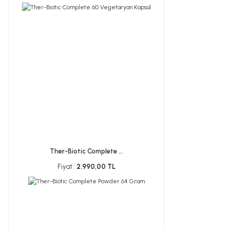
Ther-Biotic Complete ...
Fiyat :
2.990,00 TL