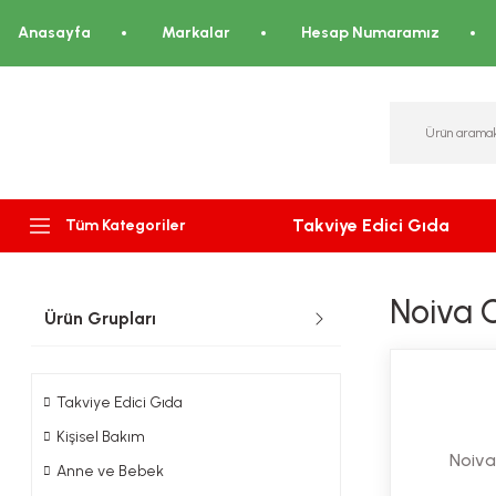
Anasayfa
Markalar
Hesap Numaramız
Takviye Edici Gıda
Tüm Kategoriler
Noiva 
Ürün Grupları
Takviye Edici Gıda
Kişisel Bakım
Noiva
Anne ve Bebek