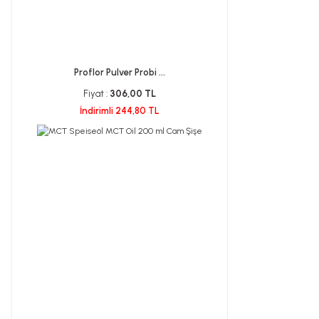
Proflor Pulver Probi ...
Fiyat :
306,00 TL
İndirimli 244,80 TL