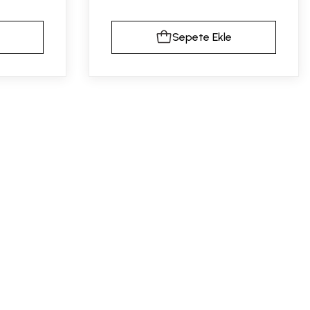
Sepete Ekle