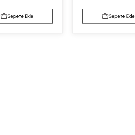
Sepete Ekle
Sepete Ekle