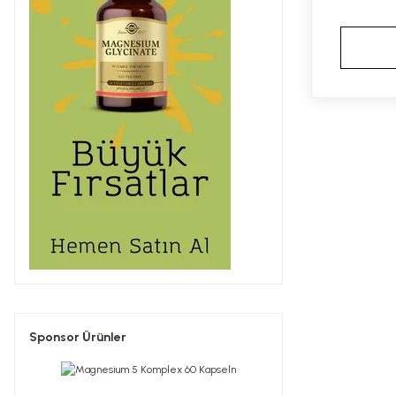
Sponsor Ürünler