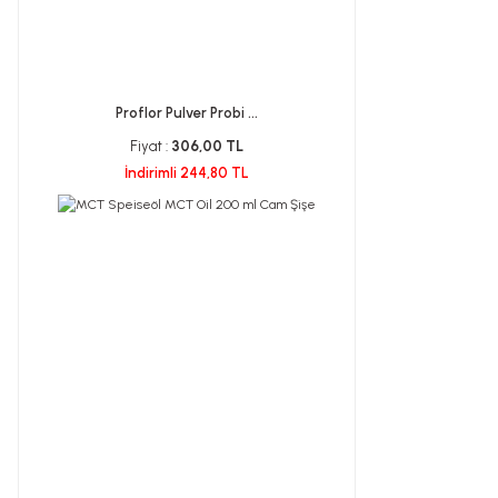
Proflor Pulver Probi ...
Fiyat :
306,00 TL
İndirimli 244,80 TL