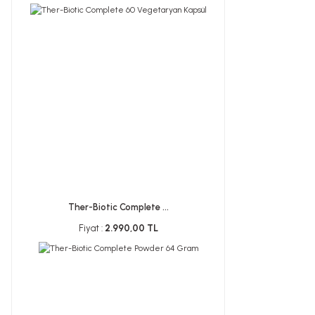
Ther-Biotic Complete ...
Fiyat :
2.990,00 TL