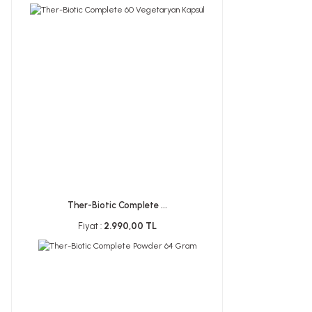
Ther-Biotic Complete ...
Fiyat :
2.990,00 TL