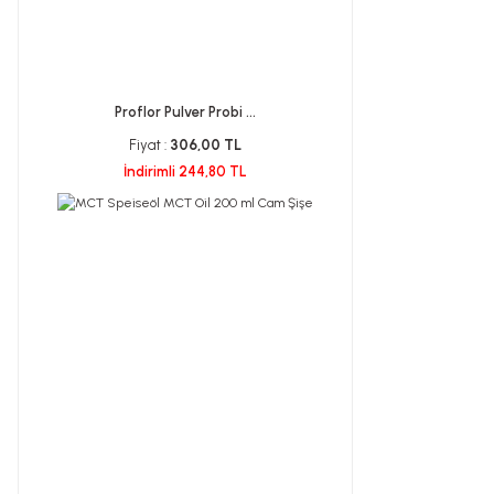
Proflor Pulver Probi ...
Fiyat :
306,00 TL
İndirimli 244,80 TL