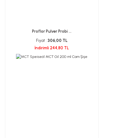
Proflor Pulver Probi ...
Fiyat :
306,00 TL
İndirimli 244,80 TL