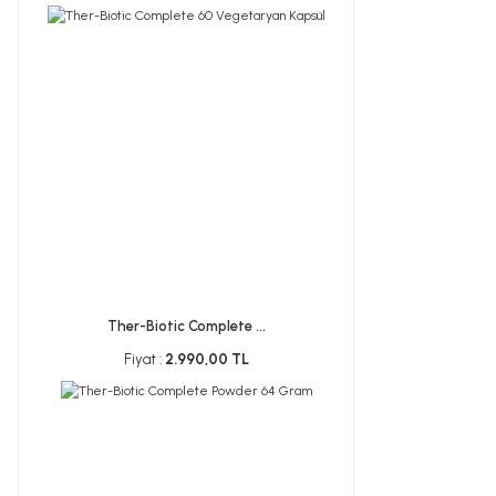
Ther-Biotic Complete ...
Fiyat :
2.990,00 TL