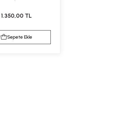
1.350,00 TL
Sepete Ekle