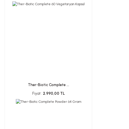
Ther-Biotic Complete ...
Fiyat :
2.990,00 TL