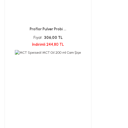
Proflor Pulver Probi ...
Fiyat :
306,00 TL
İndirimli 244,80 TL