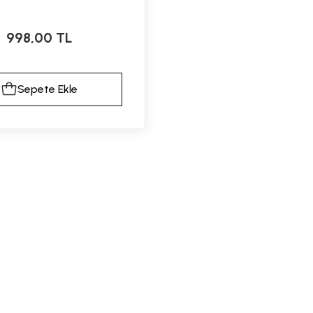
998,00 TL
Sepete Ekle