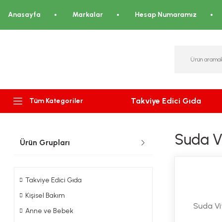
Anasayfa
Markalar
Hesap Numaramız
Takviye Edici Gıda
Tüm Kategoriler
Suda V
Ürün Grupları
Takviye Edici Gıda
Kişisel Bakım
Suda Vi
Anne ve Bebek