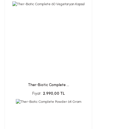
Ther-Biotic Complete ...
Fiyat :
2.990,00 TL