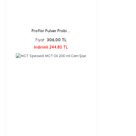
Proflor Pulver Probi ...
Fiyat :
306,00 TL
İndirimli 244,80 TL