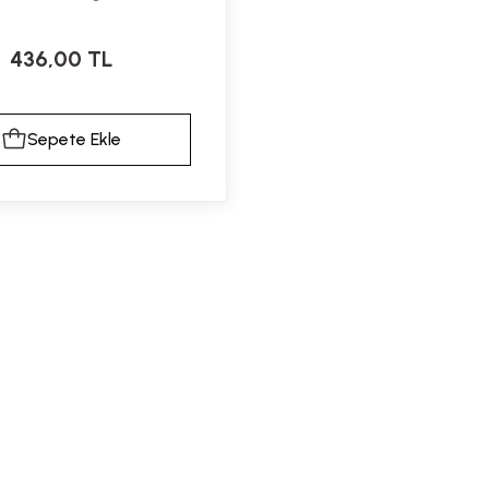
436,00 TL
Sepete Ekle