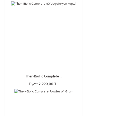
Ther-Biotic Complete ...
Fiyat :
2.990,00 TL