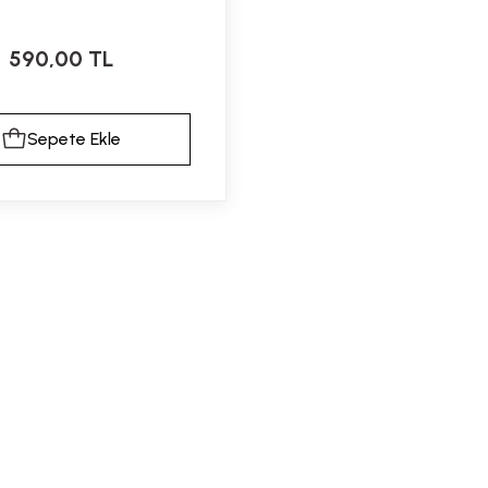
590,00 TL
Sepete Ekle