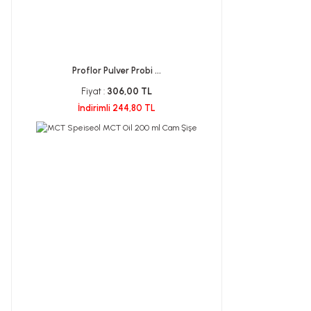
Proflor Pulver Probi ...
Fiyat :
306,00 TL
İndirimli 244,80 TL