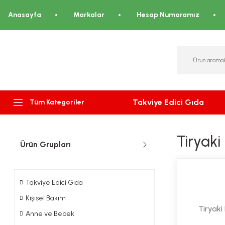
Anasayfa
Markalar
Hesap Numaramız
Takviye Edici Gıda
Tüm Kategoriler
Tiryaki 
Ürün Grupları
Takviye Edici Gıda
Kişisel Bakım
Tiryaki 
Anne ve Bebek