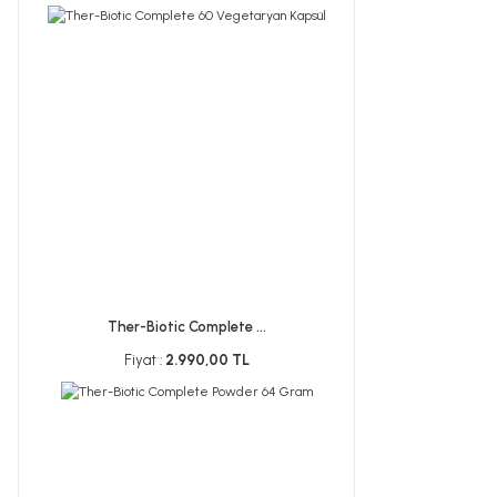
Ther-Biotic Complete ...
Fiyat :
2.990,00 TL