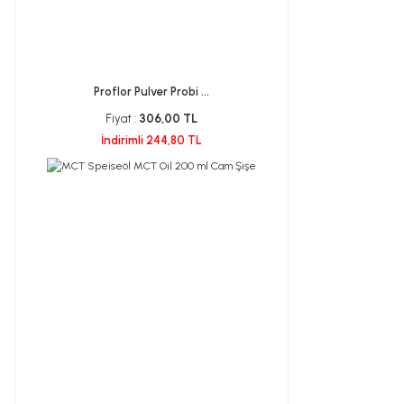
Proflor Pulver Probi ...
Fiyat :
306,00 TL
İndirimli 244,80 TL