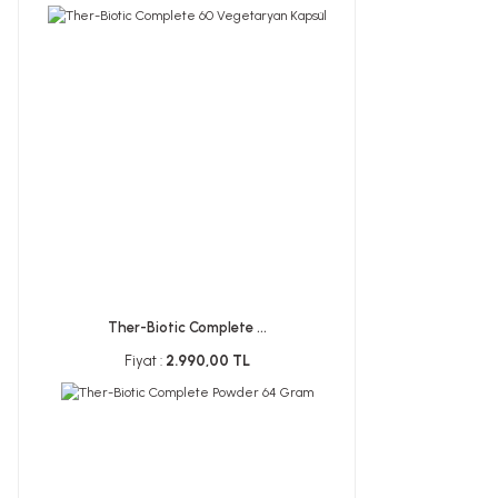
Ther-Biotic Complete ...
Fiyat :
2.990,00 TL