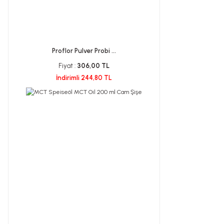
Proflor Pulver Probi ...
Fiyat :
306,00 TL
İndirimli 244,80 TL