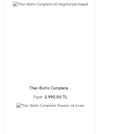
Ther-Biotic Complete ...
Fiyat :
2.990,00 TL