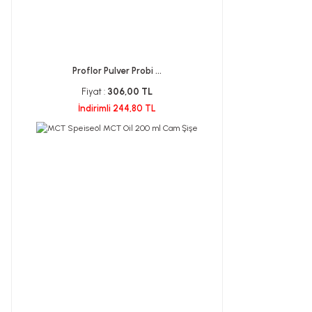
Proflor Pulver Probi ...
Fiyat :
306,00 TL
İndirimli 244,80 TL