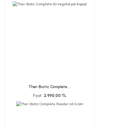
Ther-Biotic Complete ...
Fiyat :
2.990,00 TL