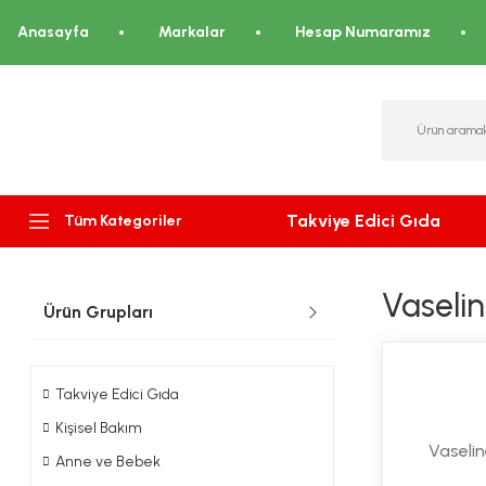
Anasayfa
Markalar
Hesap Numaramız
Takviye Edici Gıda
Tüm Kategoriler
Vaselin
Ürün Grupları
Takviye Edici Gıda
Kişisel Bakım
Vaselin
Anne ve Bebek