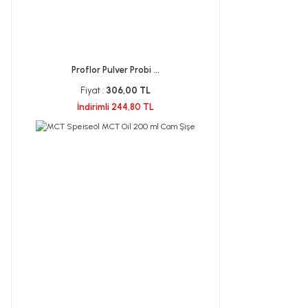
Proflor Pulver Probi ...
Fiyat :
306,00 TL
İndirimli 244,80 TL