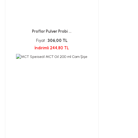
Proflor Pulver Probi ...
Fiyat :
306,00 TL
İndirimli 244,80 TL