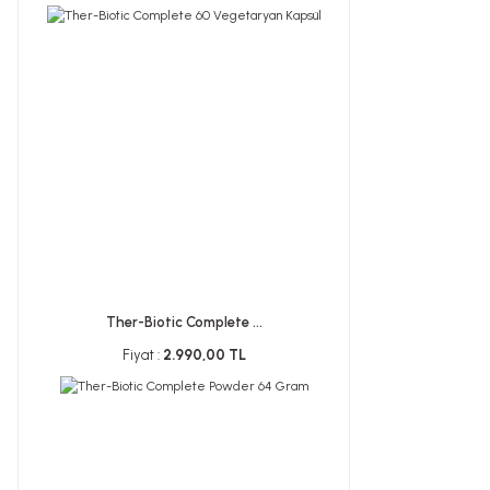
Ther-Biotic Complete ...
Fiyat :
2.990,00 TL