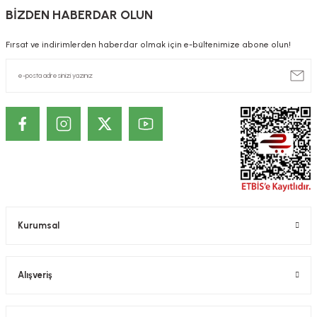
BİZDEN HABERDAR OLUN
Fırsat ve indirimlerden haberdar olmak için e-bültenimize abone olun!
Kurumsal
Alışveriş