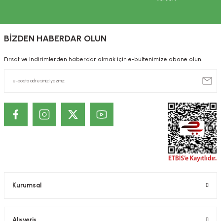
BİZDEN HABERDAR OLUN
Fırsat ve indirimlerden haberdar olmak için e-bültenimize abone olun!
Kurumsal
Alışveriş