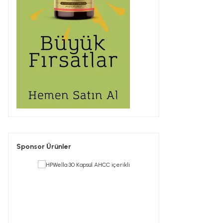
Sponsor Ürünler