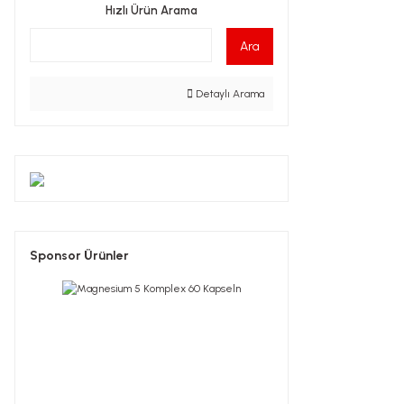
Hızlı Ürün Arama
Ara
Detaylı Arama
Sponsor Ürünler