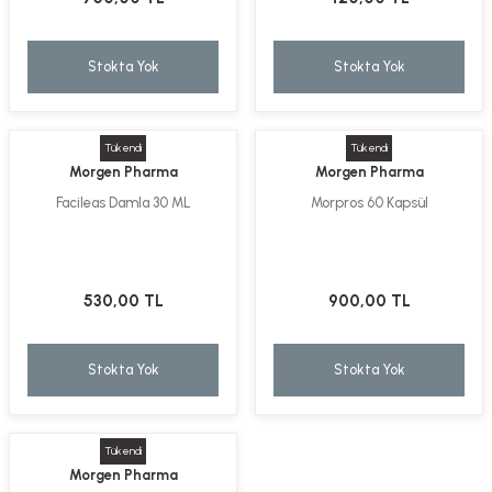
Stokta Yok
Stokta Yok
Tükendi
Tükendi
Morgen Pharma
Morgen Pharma
Facileas Damla 30 ML
Morpros 60 Kapsül
530,00 TL
900,00 TL
Stokta Yok
Stokta Yok
Tükendi
Morgen Pharma