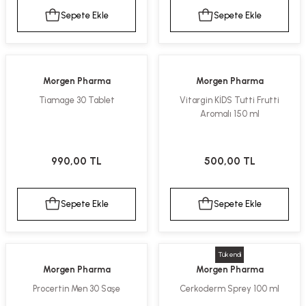
Sepete Ekle
Sepete Ekle
Morgen Pharma
Morgen Pharma
Tiamage 30 Tablet
Vitargin KİDS Tutti Frutti
Aromalı 150 ml
990,00 TL
500,00 TL
Sepete Ekle
Sepete Ekle
Tükendi
Morgen Pharma
Morgen Pharma
Procertin Men 30 Saşe
Cerkoderm Sprey 100 ml