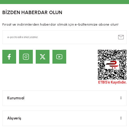
BİZDEN HABERDAR OLUN
Fırsat ve indirimlerden haberdar olmak için e-bültenimize abone olun!
Kurumsal
Alışveriş