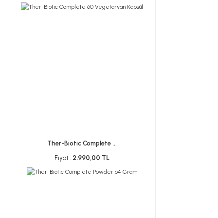
Ther-Biotic Complete ...
Fiyat :
2.990,00 TL