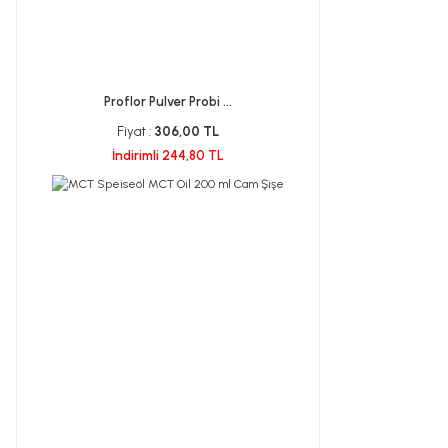
Proflor Pulver Probi ...
Fiyat :
306,00 TL
İndirimli 244,80 TL