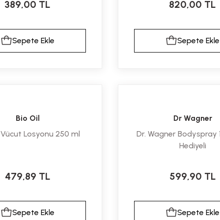
389,00 TL
820,00 TL
Sepete Ekle
Sepete Ekle
Bio Oil
Dr Wagner
l Vücut Losyonu 250 ml
Dr. Wagner Bodyspray 
Hediyeli
479,89 TL
599,90 TL
Sepete Ekle
Sepete Ekle