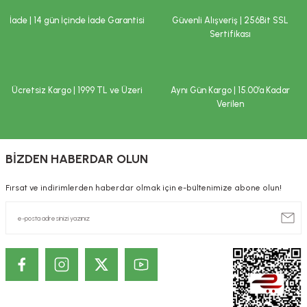
İade | 14 gün İçinde İade Garantisi
Güvenli Alışveriş | 256Bit SSL
Sertifikası
Ücretsiz Kargo | 1999 TL ve Üzeri
Aynı Gün Kargo | 15.00’a Kadar
Verilen
BİZDEN HABERDAR OLUN
Fırsat ve indirimlerden haberdar olmak için e-bültenimize abone olun!