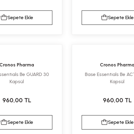
Sepete Ekle
Sepete Ekle
Cronos Pharma
Cronos Pharm
ssentials Be GUARD 30
Base Essentials Be AC
Kapsül
Kapsül
960,00 TL
960,00 TL
Sepete Ekle
Sepete Ekle