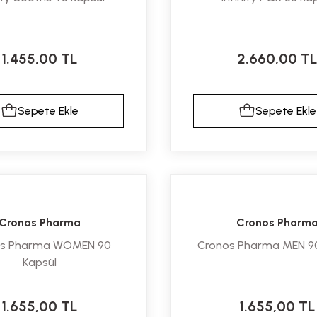
1.455,00 TL
2.660,00 T
Sepete Ekle
Sepete Ekle
Cronos Pharma
Cronos Pharm
os Pharma WOMEN 90
Cronos Pharma MEN 90
Kapsül
1.655,00 TL
1.655,00 TL