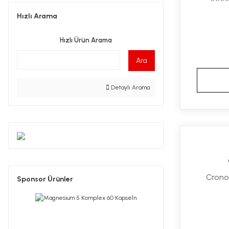
Hızlı Arama
Hızlı Ürün Arama
Ara
Detaylı Arama
Cron
Sponsor Ürünler