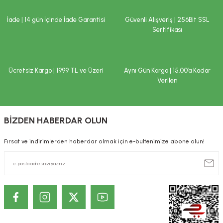
İade | 14 gün İçinde İade Garantisi
Güvenli Alışveriş | 256Bit SSL
Sertifikası
Ücretsiz Kargo | 1999 TL ve Üzeri
Aynı Gün Kargo | 15.00’a Kadar
Verilen
BİZDEN HABERDAR OLUN
Fırsat ve indirimlerden haberdar olmak için e-bültenimize abone olun!