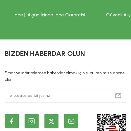
İade | 14 gün İçinde İade Garantisi
Güvenli Alış
BİZDEN HABERDAR OLUN
Fırsat ve indirimlerden haberdar olmak için e-bültenimize abone
olun!