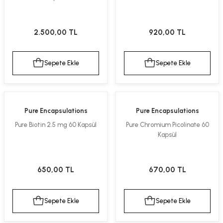
2.500,00 TL
920,00 TL
Sepete Ekle
Sepete Ekle
Pure Encapsulations
Pure Encapsulations
Pure Biotin 2.5 mg 60 Kapsül
Pure Chromium Picolinate 60
Kapsül
650,00 TL
670,00 TL
Sepete Ekle
Sepete Ekle