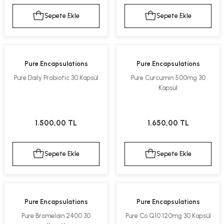
Sepete Ekle
Sepete Ekle
Pure Encapsulations
Pure Encapsulations
Pure Daily Probiotic 30 Kapsül
Pure Curcumin 500mg 30
Kapsül
1.500,00 TL
1.650,00 TL
Sepete Ekle
Sepete Ekle
Pure Encapsulations
Pure Encapsulations
Pure Bromelain 2400 30
Pure Co Q10 120mg 30 Kapsül