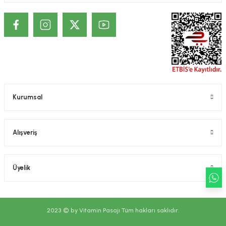
Kurumsal
Alışveriş
Üyelik
2023 © by Vitamin Pasajı Tüm hakları saklıdır.