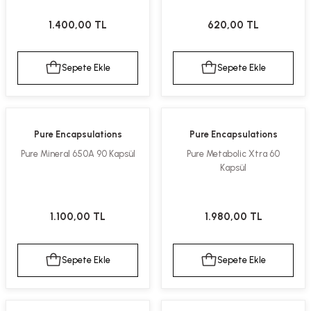
1.400,00 TL
620,00 TL
Sepete Ekle
Sepete Ekle
Pure Encapsulations
Pure Encapsulations
Pure Mineral 650A 90 Kapsül
Pure Metabolic Xtra 60
Kapsül
1.100,00 TL
1.980,00 TL
Sepete Ekle
Sepete Ekle