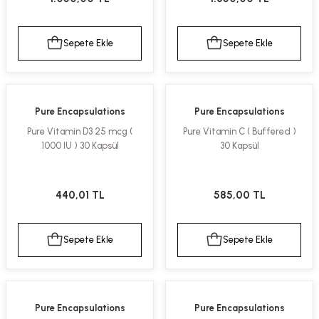
Sepete Ekle
Sepete Ekle
Pure Encapsulations
Pure Encapsulations
Pure Vitamin D3 25 mcg (
Pure Vitamin C ( Buffered )
1000 IU ) 30 Kapsül
30 Kapsül
440,01 TL
585,00 TL
Sepete Ekle
Sepete Ekle
Pure Encapsulations
Pure Encapsulations