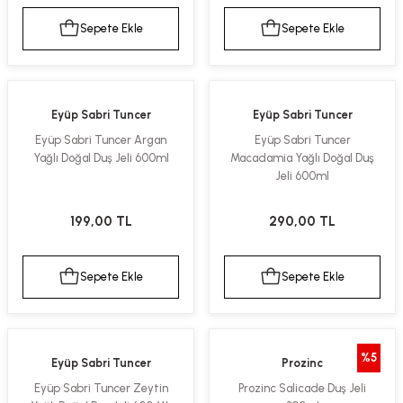
Sepete Ekle
Sepete Ekle
Eyüp Sabri Tuncer
Eyüp Sabri Tuncer
Eyüp Sabri Tuncer Argan
Eyüp Sabri Tuncer
Yağlı Doğal Duş Jeli 600ml
Macadamia Yağlı Doğal Duş
Jeli 600ml
199,00 TL
290,00 TL
Sepete Ekle
Sepete Ekle
%5
Eyüp Sabri Tuncer
Prozinc
Eyüp Sabri Tuncer Zeytin
Prozinc Salicade Duş Jeli